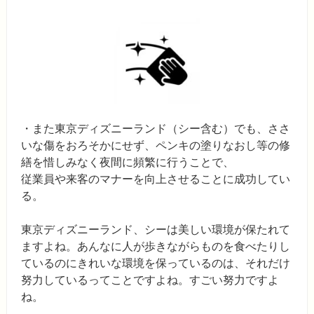
・また東京ディズニーランド（シー含む）でも、ささ
いな傷をおろそかにせず、ペンキの塗りなおし等の修
繕を惜しみなく夜間に頻繁に行うことで、
従業員や来客のマナーを向上させることに成功してい
る。
東京ディズニーランド、シーは美しい環境が保たれて
ますよね。あんなに人が歩きながらものを食べたりし
ているのにきれいな環境を保っているのは、それだけ
努力しているってことですよね。すごい努力ですよ
ね。