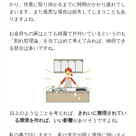
かり、作業に取り掛かるまでに時間がかかり疲れてし
まいます。また最悪な場合は紛失してしまうこともあ
りますよね。
お金持ちの家はとても綺麗で片付いているというのも
「割れ窓理論」を当てはめて考えてみれば、納得でき
る部分は多いですね。
以上のようなことを考えれば、
きれいに整理されてい
る環境を作れば、いい影響
がありそうですよね。
私の事で話しますと、私は意志が弱く誘惑に弱いタイ