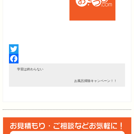
Twitter
Facebook
学習は終わらない
お風呂掃除キャンペーン！！