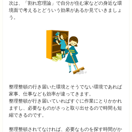
次は、「割れ窓理論」で自分が住む家などの身近な環
境面で考えるとどういう効果があるか見ていきましょ
う。
整理整頓の行き届いた環境とそうでない環境であれば
家事、仕事なども効率が違ってきます。
整理整頓が行き届いていればすぐに作業にとりかかれ
ますし、必要なものがさっと取り出せるので時間も短
縮できるのです。
整理整頓されてなければ、必要なものを探す時間がか