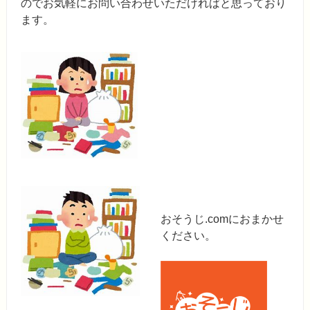
のでお気軽にお問い合わせいただければと思っており
ます。
おそうじ.comにおまかせ
ください。