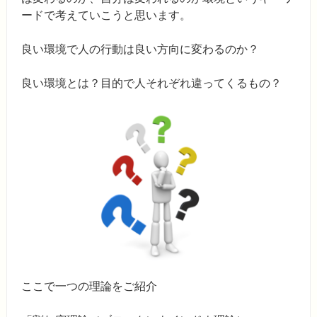
ードで考えていこうと思います。
良い環境で人の行動は良い方向に変わるのか？
良い環境とは？目的で人それぞれ違ってくるもの？
ここで一つの理論をご紹介