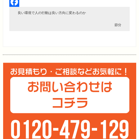
Twitter
Facebook
良い環境で人の行動は良い方向に変わるのか
節分