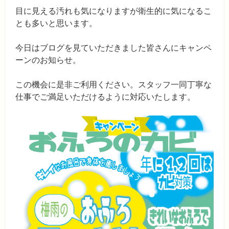
目に見える汚れも気になりますが衛生的に気になるこ
とも多いと思います。
今日はブログを見ていただきました皆さんにキャンペ
ーンのお知らせ。
この機会に是非ご利用ください。スタッフ一同丁寧な
仕事でご満足いただけるように対応いたします。