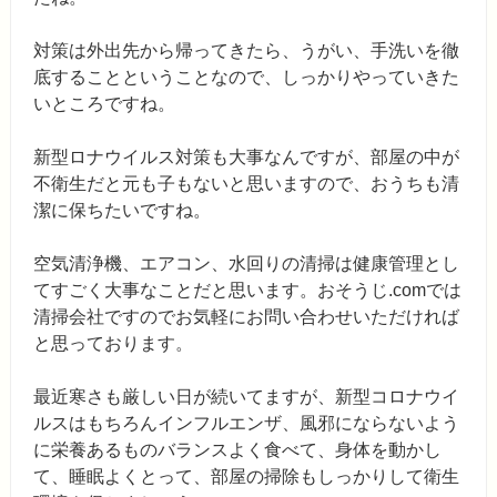
対策は外出先から帰ってきたら、うがい、手洗いを徹
底することということなので、しっかりやっていきた
いところですね。
新型ロナウイルス対策も大事なんですが、部屋の中が
不衛生だと元も子もないと思いますので、おうちも清
潔に保ちたいですね。
空気清浄機、エアコン、水回りの清掃は健康管理とし
てすごく大事なことだと思います。おそうじ.comでは
清掃会社ですのでお気軽にお問い合わせいただければ
と思っております。
最近寒さも厳しい日が続いてますが、新型コロナウイ
ルスはもちろんインフルエンザ、風邪にならないよう
に栄養あるものバランスよく食べて、身体を動かし
て、睡眠よくとって、部屋の掃除もしっかりして衛生