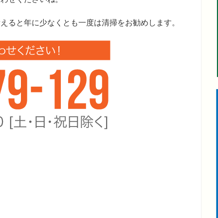
考えると年に少なくとも一度は清掃をお勧めします。