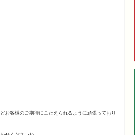
などお客様のご期待にこたえられるように頑張っており
合わせくださいね。