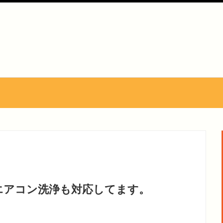
エアコン洗浄も対応してます。