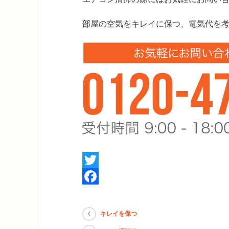
部屋の空気をキレイに保つ、電気代を
Twitter
Facebook
キレイを保つ