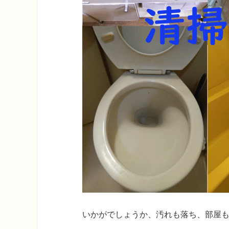
いかがでしょうか、汚れも落ち、部屋