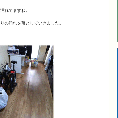
が汚れてますね。
回りの汚れを落としていきました。