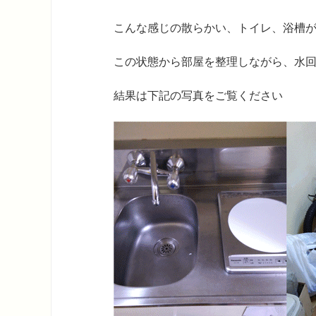
こんな感じの散らかい、トイレ、浴槽
この状態から部屋を整理しながら、水
結果は下記の写真をご覧ください