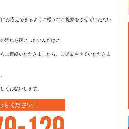
要望にお応えできるように様々なご提案をさせていただい
この汚れを落としたいんだけど」
たらご連絡いただきましたら、ご提案させていただきま
す。
ろしくお願いします。