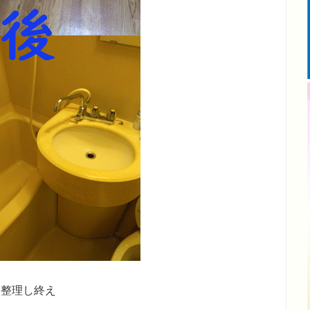
も整理し終え