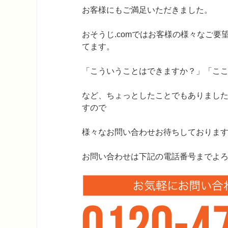
お客様にもご満足いただきました。
おそうじ.comではお客様の様々なご
てます。
「こういうことはできますか？」「こ
など、ちょっとしたことでもありまし
すので
様々なお問い合わせお待ちしておりま
お問い合わせは下記の電話番号までよ