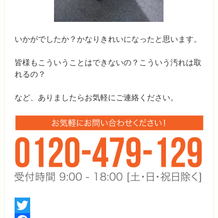
いかがでしたか？かなりきれいになったと思います。
皆様もこういうことはできないの？こういう汚れは取
れるの？
など、ありましたらお気軽にご連絡ください。