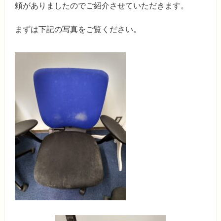
頼がありましたのでご紹介させていただきます。
まずは下記の写真をご覧ください。