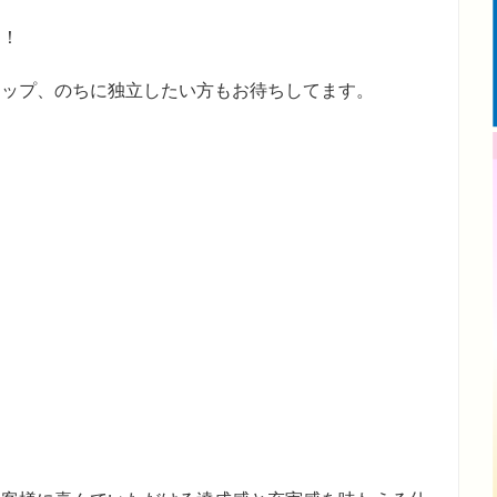
迎！
アップ、のちに独立したい方もお待ちしてます。