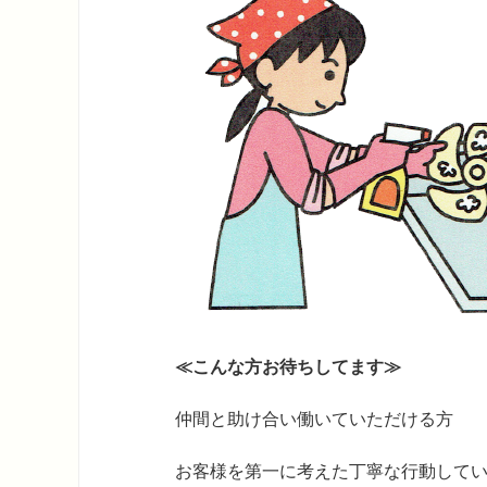
≪こんな方お待ちしてます≫
仲間と助け合い働いていただける方
お客様を第一に考えた丁寧な行動して