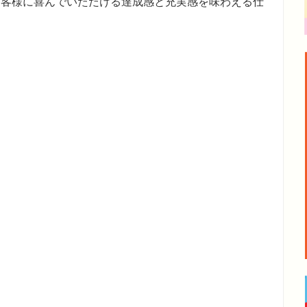
お客様に喜んでいただける達成感と充実感を味わえる仕