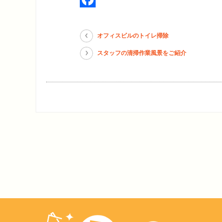
Facebook
オフィスビルのトイレ掃除
スタッフの清掃作業風景をご紹介