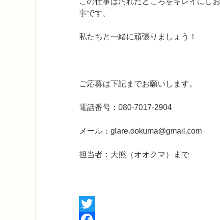
この仕事は汚れたところをキレイにし
事です。
私たちと一緒に頑張りましょう！
ご応募は下記までお願いします。
電話番号：080-7017-2904
メール：glare.ookuma@gmail.com
担当者：大熊（オオクマ）まで
Twitter