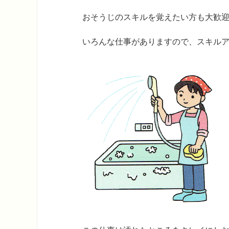
おそうじのスキルを覚えたい方も大歓
いろんな仕事がありますので、スキル