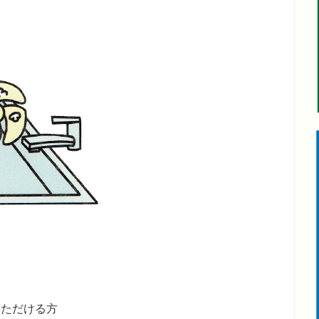
いただける方