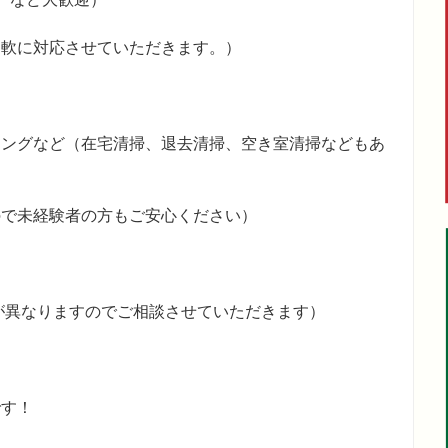
柔軟に対応させていただきます。）
ニングなど（在宅清掃、退去清掃、空き室清掃などもあ
ので未経験者の方もご安心ください）
間が異なりますのでご相談させていただきます）
です！