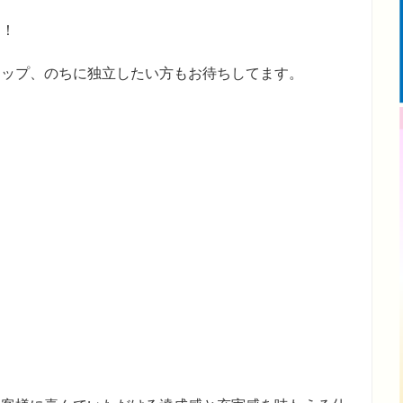
迎！
アップ、のちに独立したい方もお待ちしてます。