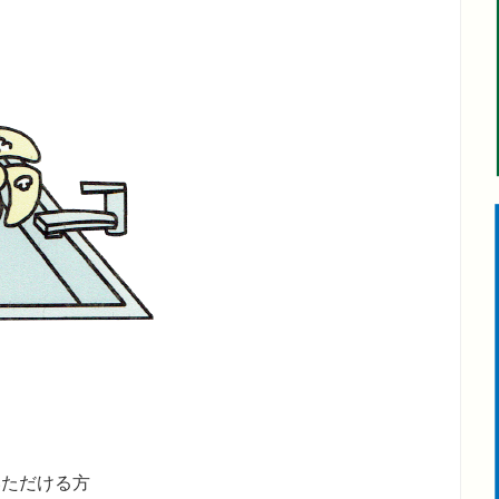
いただける方