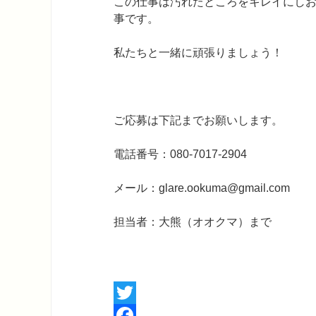
この仕事は汚れたところをキレイにし
事です。
私たちと一緒に頑張りましょう！
ご応募は下記までお願いします。
電話番号：080-7017-2904
メール：glare.ookuma@gmail.com
担当者：大熊（オオクマ）まで
Twitter