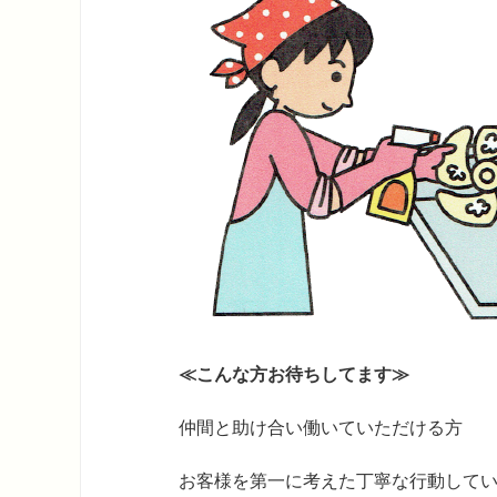
≪こんな方お待ちしてます≫
仲間と助け合い働いていただける方
お客様を第一に考えた丁寧な行動して