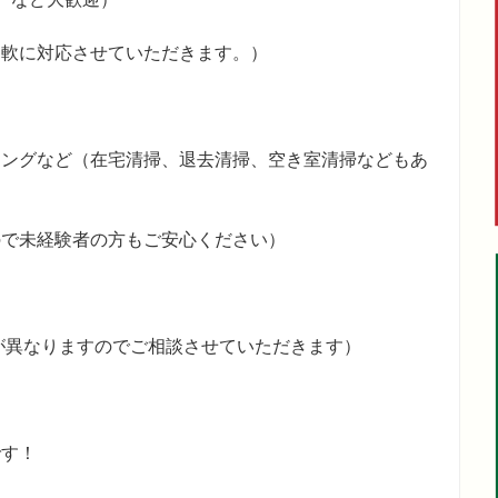
柔軟に対応させていただきます。）
ニングなど（在宅清掃、退去清掃、空き室清掃などもあ
ので未経験者の方もご安心ください）
間が異なりますのでご相談させていただきます）
です！