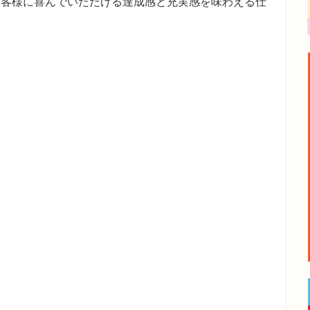
お客様に喜んでいただける達成感と充実感を味わえる仕