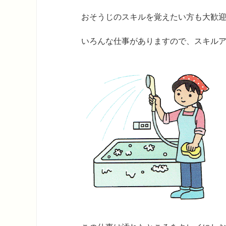
おそうじのスキルを覚えたい方も大歓
いろんな仕事がありますので、スキル