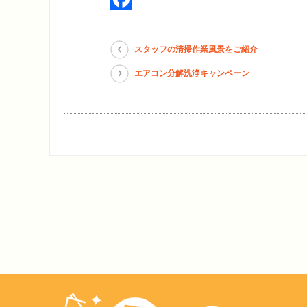
Facebook
スタッフの清掃作業風景をご紹介
エアコン分解洗浄キャンペーン