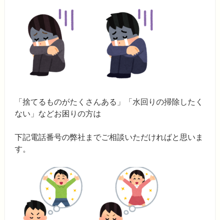
「捨てるものがたくさんある」「水回りの掃除したく
ない」などお困りの方は
下記電話番号の弊社までご相談いただければと思いま
す。