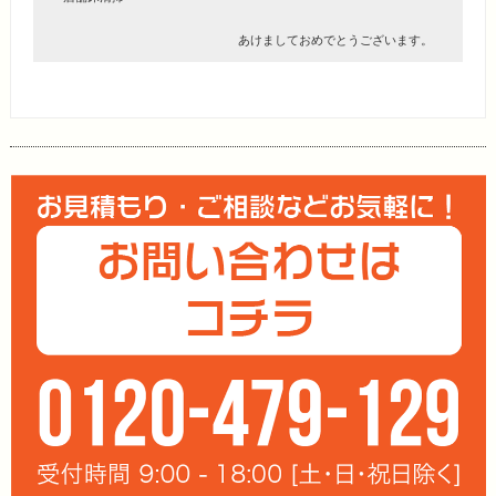
あけましておめでとうございます。