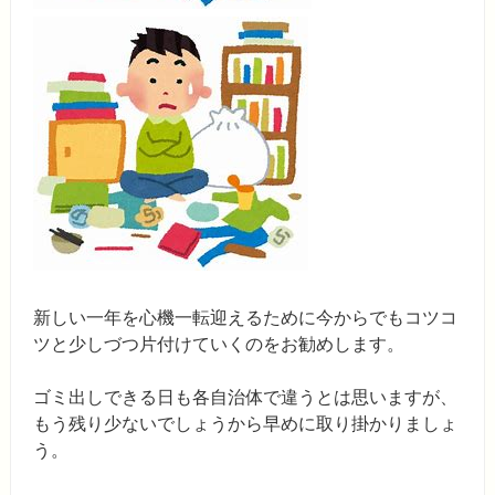
新しい一年を心機一転迎えるために今からでもコツコ
ツと少しづつ片付けていくのをお勧めします。
ゴミ出しできる日も各自治体で違うとは思いますが、
もう残り少ないでしょうから早めに取り掛かりましょ
う。