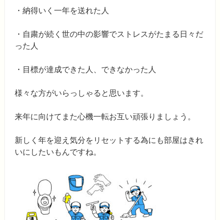
・納得いく一年を送れた人
・自粛が続く世の中の影響でストレスがたまる日々だ
った人
・目標が達成できた人、できなかった人
様々な方がいらっしゃると思います。
来年に向けてまた心機一転お互い頑張りましょう。
新しく年を迎え気分をリセットする為にも部屋はきれ
いにしたいもんですね。