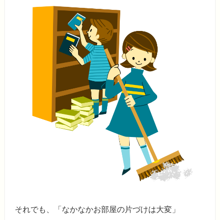
それでも、「なかなかお部屋の片づけは大変」