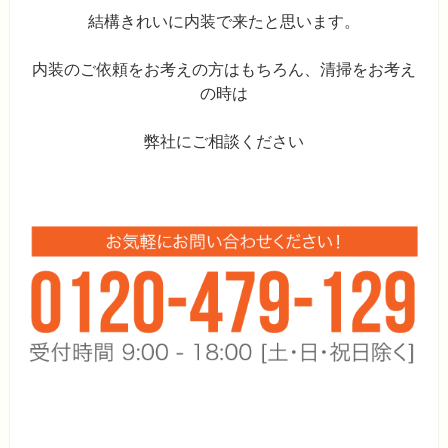
結構きれいに内装で来たと思います。
内装のご依頼をお考えの方はもちろん、清掃をお考え
の時は
弊社にご相談ください