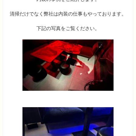
清掃だけでなく弊社は内装の仕事もやっております。
下記の写真をご覧ください。