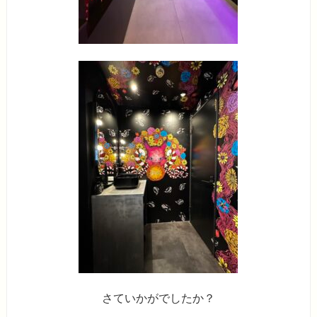
さていかがでしたか？