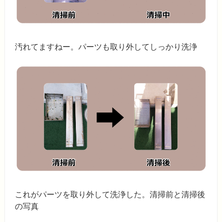
汚れてますねー。パーツも取り外してしっかり洗浄
これがパーツを取り外して洗浄した。清掃前と清掃後
の写真