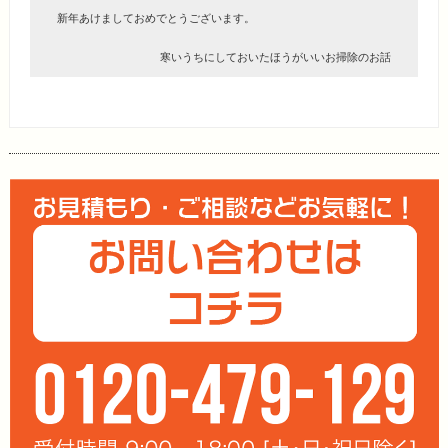
Facebook
新年あけましておめでとうございます。
寒いうちにしておいたほうがいいお掃除のお話