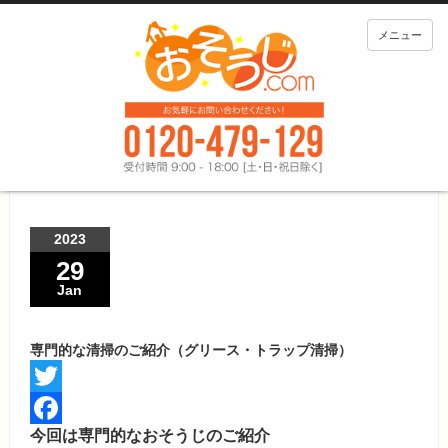
メニュー
2023
29
Jan
専門的な清掃のご紹介（グリース・トラップ清掃）
Twitter
今回は専門的なおそうじのご紹介
Facebook