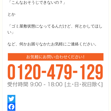
「こんなおそうじできないの？」
とか
「ゴミ屋敷状態になってるんだけど、何とかしてほし
い」
など、何かお困りなかたお気軽にご連絡ください。
Twitter