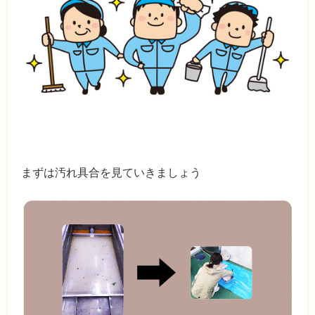
まずは汚れ具合を見ていきましょう