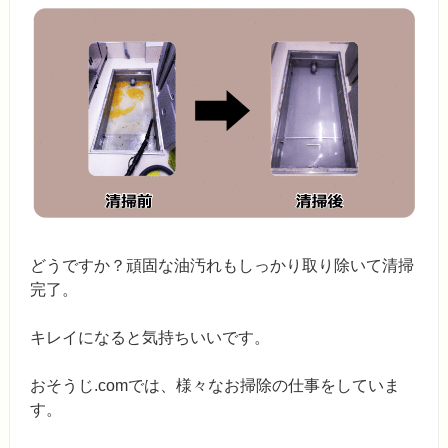
どうですか？頑固な油汚れもしっかり取り除いて清掃
完了。
キレイになると気持ちいいです。
おそうじ.comでは、様々なお掃除の仕事をしていま
す。