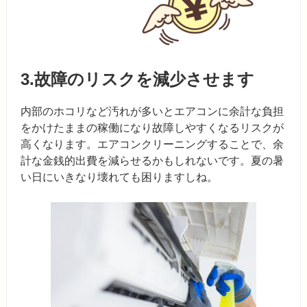
3.故障のリスクを減少させます
内部のホコリなど汚れが多いとエアコンに余計な負担
をかけたままの稼働になり故障しやすくなるリスクが
高くなります。エアコンクリーニングすることで、余
計な金銭的出費を減らせるかもしれないです。夏の暑
い日にいきなり壊れても困りますしね。