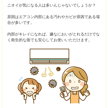
ニオイが気になる人は多いんじゃないでしょうか？
原因はエアコン内部にある汚れやカビが原因である場
合が多いです。
内部がキレイになれば、嫌なにおいがとれるだけでな
く衛生的な面でも安心してお使いいただけます。