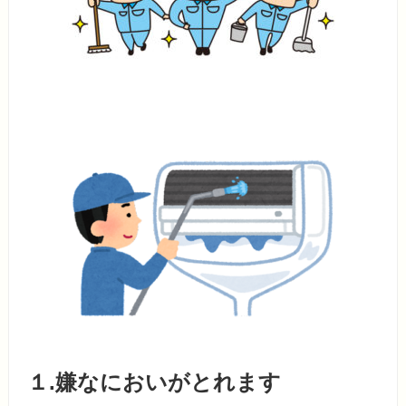
１.嫌なにおいがとれます