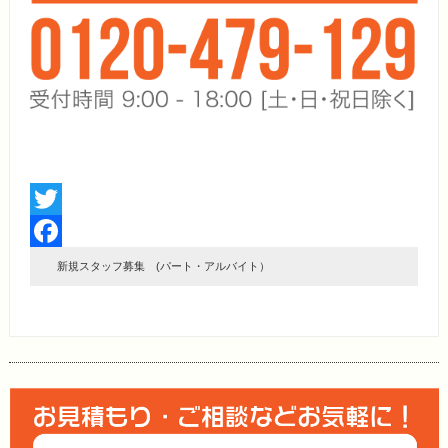
Twitter
Facebook
新規スタッフ募集 (パート・アルバイト）