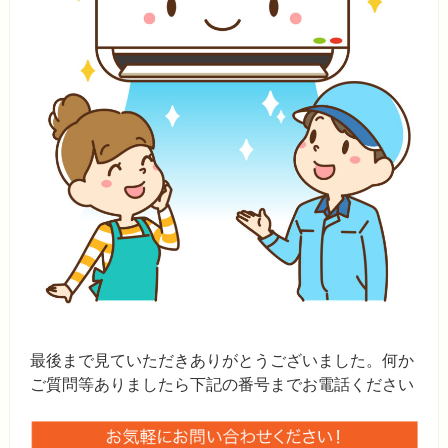
最後まで見ていただきありがとうございました。何か
ご質問等ありましたら下記の番号までお電話ください