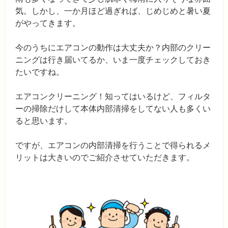
気。しかし、一か月ほど過ぎれば、じめじめと暑い夏
がやってきます。
今のうちにエアコンの動作は大丈夫か？内部のクリー
ニングは行き届いてるか、いま一度チェックしておき
たいですね。
エアコンクリーニング！知ってはいるけど、フィルタ
ーの掃除だけして本体内部清掃をしてない人も多くい
ると思います。
ですが、エアコンの内部清掃を行うことで得られるメ
リットは大きいのでご紹介させていただきます。