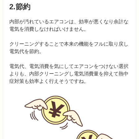
2.節約
内部が汚れているエアコンは、効率が悪くなり余計な
電気を消費しなければいけません。
クリーニングすることで本来の機能をフルに取り戻し
電気代を節約。
電気代、電気消費を気にしてエアコンをつけない選択
よりも、内部クリーニングし電気消費量を抑えて熱中
症対策も効率よく行えそうですね。