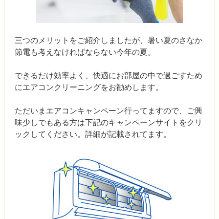
三つのメリットをご紹介しましたが、暑い夏のさなか
節電も考えなければならない今年の夏。
できるだけ効率よく、快適にお部屋の中で過ごすため
にエアコンクリーニングをお勧めします。
ただいまエアコンキャンペーン行ってますので、ご興
味少しでもある方は下記のキャンペーンサイトをクリ
ックしてください。詳細が記載されてます。