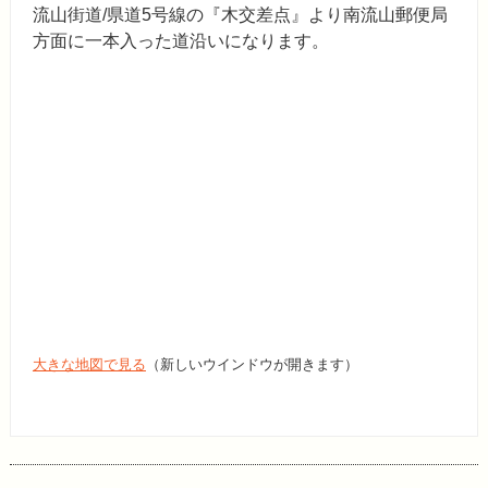
流山街道
/
県道5号線の『木交差点』より南流山郵便局
方面に一本入った道沿いになります。
大きな地図で見る
（新しいウインドウが開きます）